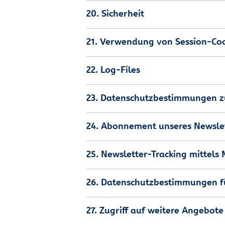
20. Sicherheit
21. Verwendung von Session-Co
22. Log-Files
23. Datenschutzbestimmungen z
24. Abonnement unseres Newsle
25. Newsletter-Tracking mittel
26. Datenschutzbestimmungen fü
27. Zugriff auf weitere Angebote