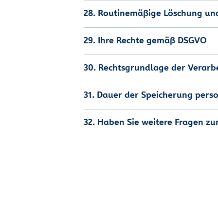
28. Routinemäßige Löschung u
29. Ihre Rechte gemäß DSGVO
30. Rechtsgrundlage der Verarb
31. Dauer der Speicherung per
32. Haben Sie weitere Fragen zu