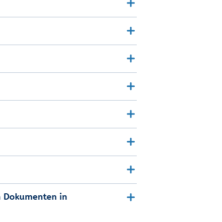
on Dokumenten in