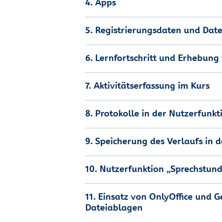
4. Apps
5. Registrierungsdaten und Date
6. Lernfortschritt und Erhebun
7. Aktivitätserfassung im Kurs
8. Protokolle in der Nutzerfunkt
9. Speicherung des Verlaufs in 
10. Nutzerfunktion „Sprechstun
11. Einsatz von OnlyOffice und
Dateiablagen